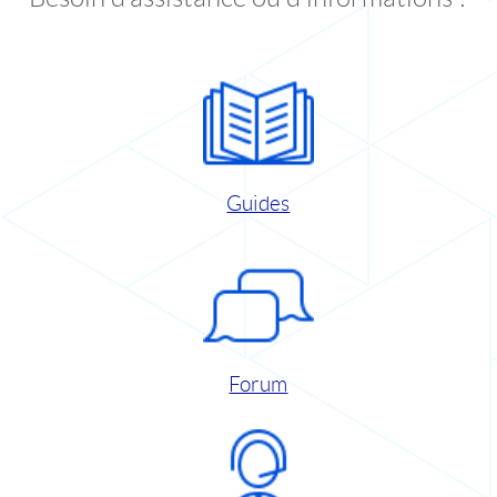
Guides
Forum